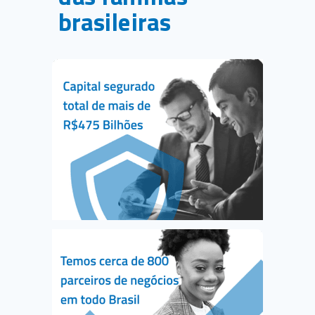
brasileiras