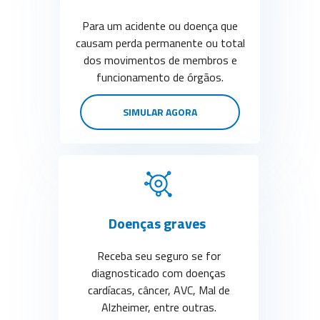
Para um acidente ou doença que
causam perda permanente ou total
dos movimentos de membros e
funcionamento de órgãos.
SIMULAR AGORA
Doenças graves
Receba seu seguro se for
diagnosticado com doenças
cardíacas, câncer, AVC, Mal de
Alzheimer, entre outras.