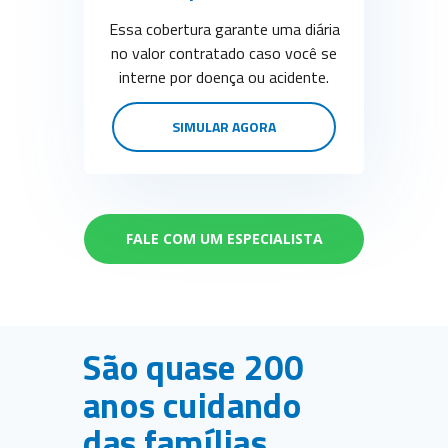
Essa cobertura garante uma diária
no valor contratado caso você se
interne por doença ou acidente.
SIMULAR AGORA
FALE COM UM ESPECIALISTA
São quase 200
anos cuidando
das famílias