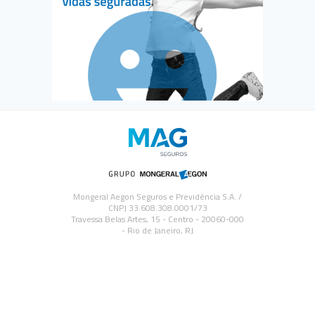
Mongeral Aegon Seguros e Previdência S.A. /
CNPJ 33.608.308.0001/73
Travessa Belas Artes, 15 - Centro - 20060-000
- Rio de Janeiro, RJ