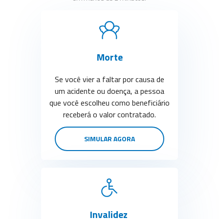
Morte
Se você vier a faltar por causa de
um acidente ou doença, a pessoa
que você escolheu como beneficiário
receberá o valor contratado.
SIMULAR AGORA
Invalidez