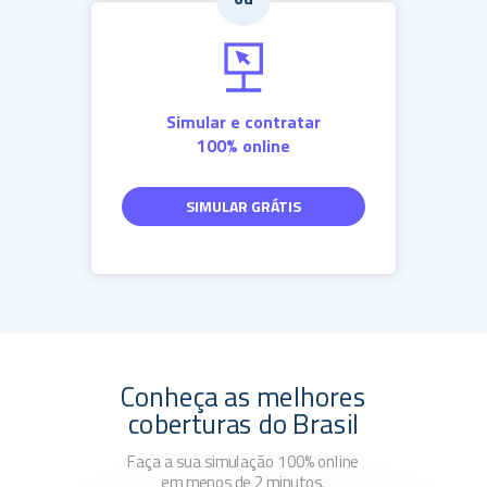
Simular e contratar
100% online
SIMULAR GRÁTIS
Conheça as melhores
coberturas do Brasil
Faça a sua simulação 100% online
em menos de 2 minutos.