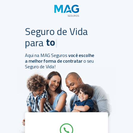
Seguro de Vida
todos.
|
para
Aqui na MAG Seguros
você escolhe
a melhor forma de contratar
o seu
Seguro de Vida!