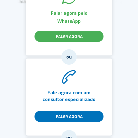
Falar agora pelo
WhatsApp
FALAR AGORA
ou
Fale agora com um
consultor especializado
FALAR AGORA
ou