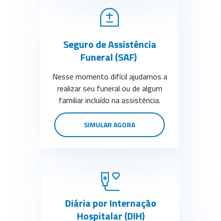
Seguro de Assistência
Funeral (SAF)
Nesse momento difícil ajudamos a
realizar seu funeral ou de algum
familiar incluído na assistência.
SIMULAR AGORA
Diária por Internação
Hospitalar (DIH)