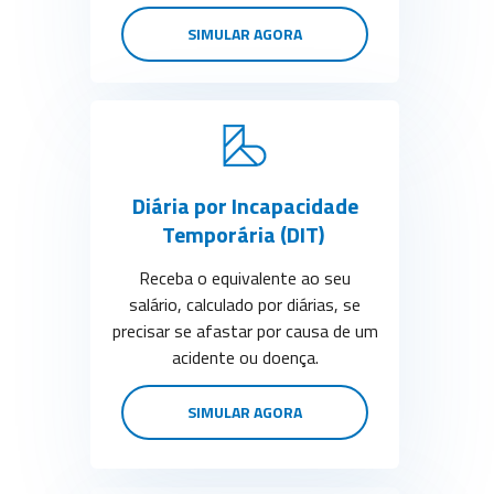
SIMULAR AGORA
Diária por Incapacidade
Temporária (DIT)
Receba o equivalente ao seu
salário, calculado por diárias, se
precisar se afastar por causa de um
acidente ou doença.
SIMULAR AGORA