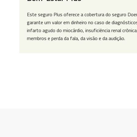
Este seguro Plus oferece a cobertura do seguro Doe
garante um valor em dinheiro no caso de diagnósticos
infarto agudo do miocárdio, insuficiência renal crônica
membros e perda da fala, da visão e da audição.