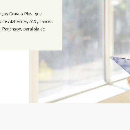
nças Graves Plus, que
 de Alzheimer, AVC, câncer,
, Parkinson, paralisia de