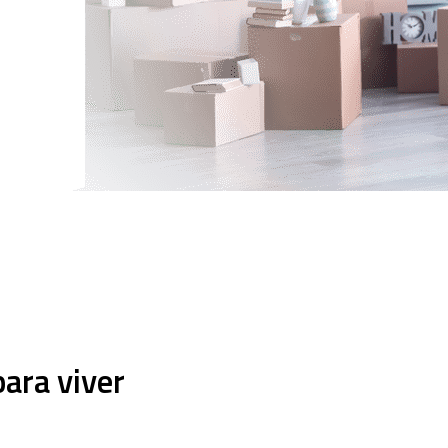
para viver