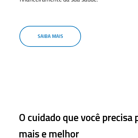
SAIBA MAIS
O cuidado que você precisa 
mais e melhor