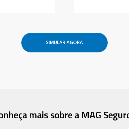
SIMULAR AGORA
onheça mais sobre a MAG Segur