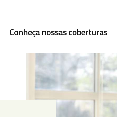
Conheça nossas coberturas